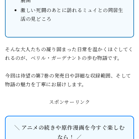
展開
激しい死闘のあとに訪れるミュイとの同居生
活の見どころ
そんな大人たちの凝り固まった日常を温かくほぐしてく
れるのが、ベリル・ガーデナントの歩む物語です。
今回は待望の第7巻の発売日や詳細な収録範囲、そして
物語の魅力を丁寧にお届けします。
スポンサーリンク
＼ アニメの続きや原作漫画を今すぐ楽しむ
なら！ ／