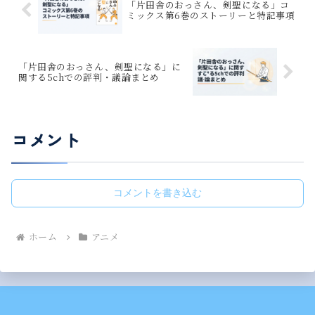
「片田舎のおっさん、剣聖になる」コ
ミックス第6巻のストーリーと特記事項
「片田舎のおっさん、剣聖になる」に
関する5chでの評判・議論まとめ
コメント
コメントを書き込む
ホーム
アニメ