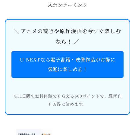
スポンサーリンク
＼ アニメの続きや原作漫画を今すぐ楽しむ
なら！ ／
U-NEXTなら電子書籍・映像作品がお得に
気軽に楽しめる！
※31日間の無料体験でもらえる600ポイントで、最新刊
もお得に読めます。