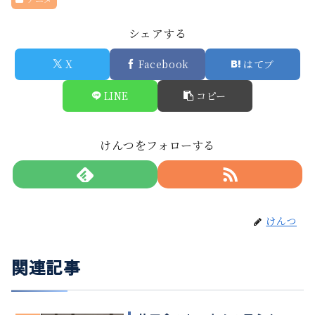
シェアする
X
Facebook
はてブ
LINE
コピー
けんつをフォローする
けんつ
関連記事