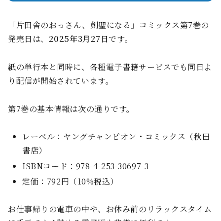
「片田舎のおっさん、剣聖になる」コミックス第7巻の
発売日は、
2025年3月27日
です。
紙の単行本と同時に、各種電子書籍サービスでも同日よ
り配信が開始されています。
第7巻の基本情報は次の通りです。
レーベル：ヤングチャンピオン・コミックス（秋田
書店）
ISBNコード：978-4-253-30697-3
定価：792円（10%税込）
お仕事帰りの電車の中や、お休み前のリラックスタイム