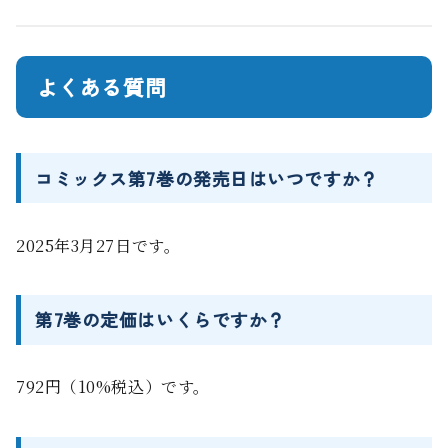
よくある質問
コミックス第7巻の発売日はいつですか？
2025年3月27日です。
第7巻の定価はいくらですか？
792円（10%税込）です。