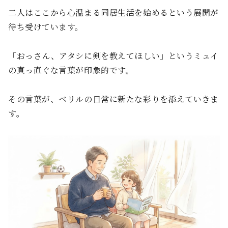
二人はここから心温まる同居生活を始めるという展開が
待ち受けています。
「おっさん、アタシに剣を教えてほしい」というミュイ
の真っ直ぐな言葉が印象的です。
その言葉が、ベリルの日常に新たな彩りを添えていきま
す。