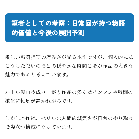
筆者としての考察：日常回が持つ物語
的価値と今後の展開予測
激しい戦闘描写の巧みさが光る本作ですが、個人的には
こうした戦いのあとの穏やかな時間こそが作品の大きな
魅力であると考えています。
バトル漫画や成り上がり作品の多くはインフレや戦闘の
激化に軸足が置かれがちです。
しかし本作は、ベリルの人間的誠実さが日常のやり取り
で際立つ構成になっています。