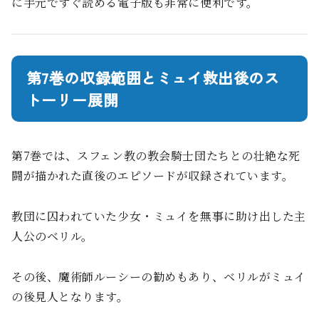
に手元ですぐ読める電子版も非常に便利です。
第7巻の収録範囲とミュイ救出後のス
トーリー展開
第7巻では、スフェン教の教会騎士団たちとの壮絶な死
闘が描かれた直後のエピソードが収録されています。
教団に囚われていた少女・ミュイを無事に助け出した主
人公のベリル。
その後、魔術師ルーシーの勧めもあり、ベリルがミュイ
の後見人となります。