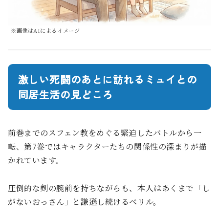
※画像はAIによるイメージ
激しい死闘のあとに訪れるミュイとの
同居生活の見どころ
前巻までのスフェン教をめぐる緊迫したバトルから一
転、第7巻ではキャラクターたちの関係性の深まりが描
かれています。
圧倒的な剣の腕前を持ちながらも、本人はあくまで「し
がないおっさん」と謙遜し続けるベリル。