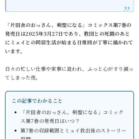
「片田舎のおっさん、剣聖になる」コミックス第7巻の
発売日は2025年3月27日であり、教団との死闘のあと
にミュイとの同居生活が始まる日常回が丁寧に描かれて
います。
日々の忙しい仕事や家事に追われ、ふっと心がすり減っ
てしまった夜。
この記事でわかること
「片田舎のおっさん、剣聖になる」コミック
ス第7巻の発売日はいつ？
第7巻の収録範囲とミュイ救出後のストーリー