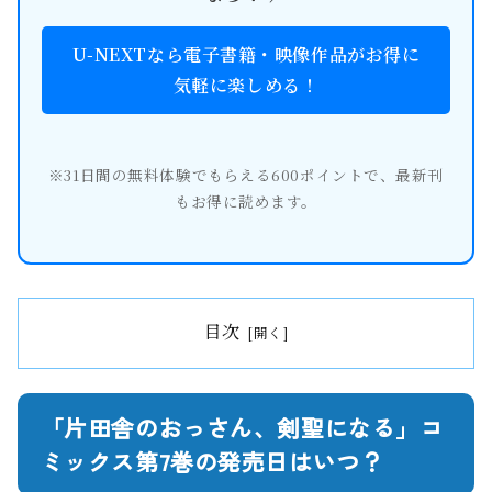
U-NEXTなら電子書籍・映像作品がお得に
気軽に楽しめる！
※31日間の無料体験でもらえる600ポイントで、最新刊
もお得に読めます。
目次
「片田舎のおっさん、剣聖になる」コ
ミックス第7巻の発売日はいつ？