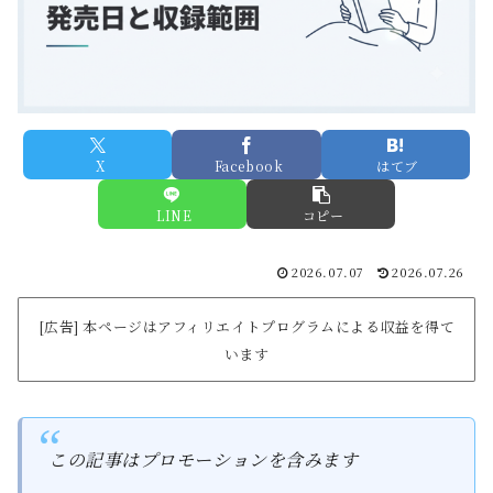
X
Facebook
はてブ
LINE
コピー
2026.07.07
2026.07.26
[広告] 本ページはアフィリエイトプログラムによる収益を得て
います
この記事はプロモーションを含みます