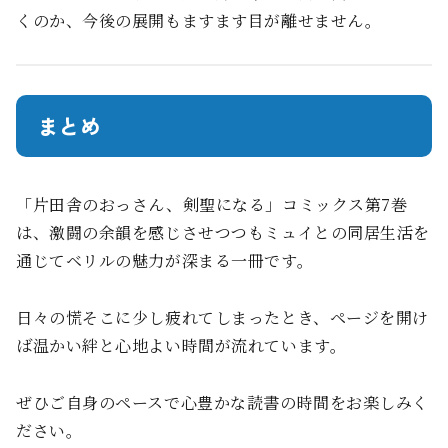
くのか、今後の展開もますます目が離せません。
まとめ
「片田舎のおっさん、剣聖になる」コミックス第7巻
は、激闘の余韻を感じさせつつもミュイとの同居生活を
通じてベリルの魅力が深まる一冊です。
日々の慌そこに少し疲れてしまったとき、ページを開け
ば温かい絆と心地よい時間が流れています。
ぜひご自身のペースで心豊かな読書の時間をお楽しみく
ださい。