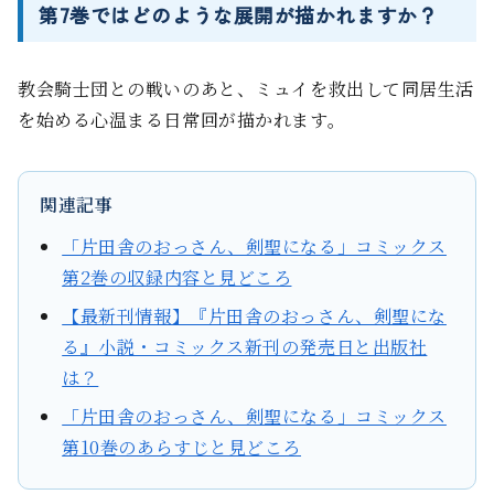
第7巻ではどのような展開が描かれますか？
教会騎士団との戦いのあと、ミュイを救出して同居生活
を始める心温まる日常回が描かれます。
関連記事
「片田舎のおっさん、剣聖になる」コミックス
第2巻の収録内容と見どころ
【最新刊情報】『片田舎のおっさん、剣聖にな
る』小説・コミックス新刊の発売日と出版社
は？
「片田舎のおっさん、剣聖になる」コミックス
第10巻のあらすじと見どころ