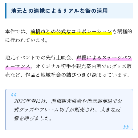
地元との連携によるリアルな街の活用
本作では、
前橋市との公式なコラボレーション
も積極的
に行われています。
地元イベントでの先行上映会、
声優によるステージパフ
ォーマンス
、オリジナル切手や観光案内所でのグッズ販
売など、
作品と地域社会の結びつき
が深まっています。
2025年春には、前橋観光協会や地元郵便局で公
式グッズやフレーム切手が販売され、大きな反
響を呼びました。