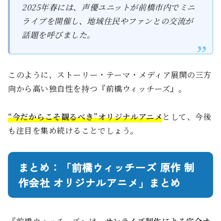
2025年春には、声優ユニットが前橋市内でミニ
ライブを開催し、地域住民やファンとの交流が
話題を呼びました。
このように、ストーリー・テーマ・メディア展開の三方
向から高い独自性を持つ『前橋ウィッチーズ』。
“今だからこそ観るべき”オリジナルアニメ
として、今後
も注目を集め続けることでしょう。
まとめ：「前橋ウィッチーズ 原作 制
作会社 オリジナルアニメ」まとめ