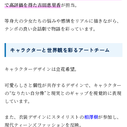
で高評価を得た吉田恵里香
が担当。
等身大の少女たちの悩みや感情をリアルに描きながら、
テンポの良い会話劇で物語を彩っています。
キャラクターと世界観を彩るアートチーム
キャラクターデザインは
立花希望
。
可愛らしさと個性が共存するデザインで、キャラクター
の“なりたい自分像”と現実とのギャップを視覚的に表現
しています。
また、衣装デザインにスタイリストの
相澤樹
が参加し、
現代ティーンズファッションを反映。