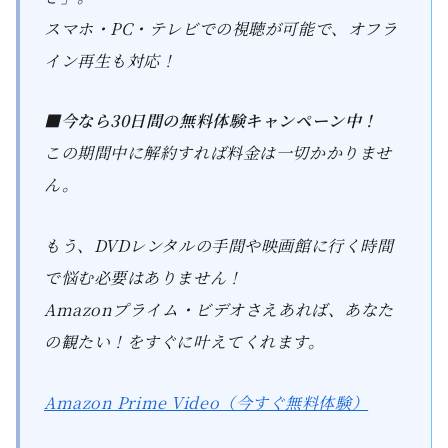
スマホ・PC・テレビでの視聴が可能で、オフラ
イン再生も対応！
■今なら30日間の無料体験キャンペーン中！
この期間中に解約すれば料金は一切かかりませ
ん。
もう、DVDレンタルの手間や映画館に行く時間
で悩む必要はありません！
Amazonプライム・ビデオさえあれば、あなた
の観たい！をすぐに叶えてくれます。
Amazon Prime Video（今すぐ無料体験）