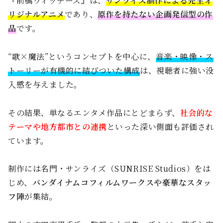
『前橋ウィッチーズ』は、
サンライズ制作による完全オ
リジナルアニメ
であり、
原作を持たない企画発信型の作
品
です。
“歌×魔法”というコンセプトを中心に、
音楽・映像・ス
トーリーが有機的に結びついた構成
は、視聴者に強い没
入感を与えました。
その結果、単なるエンタメ作品にとどまらず、
社会的な
テーマや地方都市との連携
といった深い側面も評価され
ています。
制作には名門・サンライズ（SUNRISE Studios）をは
じめ、
バンダイナムコフィルムワークスや豪華なスタッ
フ陣
が集結。