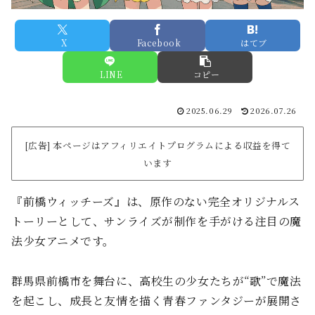
X
Facebook
はてブ
LINE
コピー
2025.06.29
2026.07.26
[広告] 本ページはアフィリエイトプログラムによる収益を得て
います
『前橋ウィッチーズ』は、原作のない完全オリジナルス
トーリーとして、サンライズが制作を手がける注目の魔
法少女アニメです。
群馬県前橋市を舞台に、高校生の少女たちが“歌”で魔法
を起こし、成長と友情を描く青春ファンタジーが展開さ