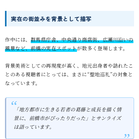
実在の街並みを背景として描写
作中には、
群馬県庁舎、中央通り商店街、広瀬川沿いの
風景など、前橋の実在スポット
が数多く登場します。
背景美術としての再現度が高く、地元出身者や訪れたこ
とのある視聴者にとっては、まさに“聖地巡礼”の対象と
なっています。
「地方都市に生きる若者の葛藤と成長を描く情
景に、前橋市がぴったりだった」とサンライズ
は語っています。