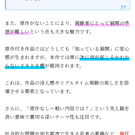
また、原作がないことにより、
視聴者にとって展開の予
想が難しい
という点も大きな魅力です。
原作付き作品ではどうしても「知っている展開」に安心
感が生まれますが、本作では常に
次に何が起こるかわか
らないドキドキ感
が維持されます。
これは、作品の没入感やリアルタイム視聴の楽しさを倍
増させる要素となっています。
さらに、「原作なし＝軽い内容では？」という先入観を
良い意味で裏切る深いテーマ性も注目です。
社会的な問題や地方都市で生きる若者の葛藤など、
現代