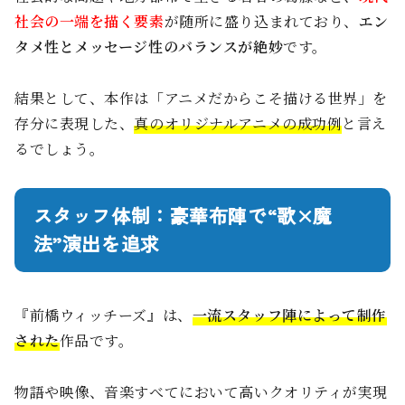
社会の一端を描く要素
が随所に盛り込まれており、
エン
タメ性とメッセージ性のバランスが絶妙
です。
結果として、本作は「アニメだからこそ描ける世界」を
存分に表現した、
真のオリジナルアニメの成功例
と言え
るでしょう。
スタッフ体制：豪華布陣で“歌×魔
法”演出を追求
『前橋ウィッチーズ』は、
一流スタッフ陣によって制作
された
作品です。
物語や映像、音楽すべてにおいて高いクオリティが実現