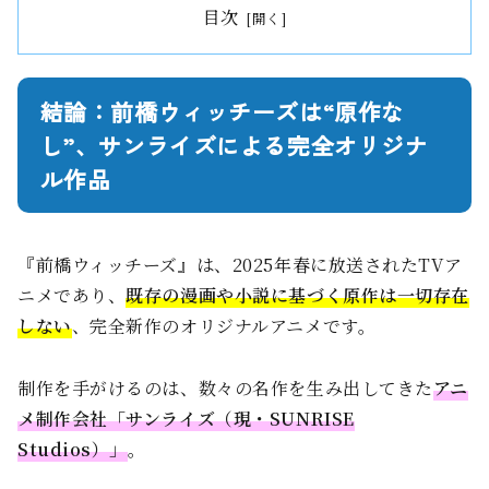
目次
結論：前橋ウィッチーズは“原作な
し”、サンライズによる完全オリジナ
ル作品
『前橋ウィッチーズ』は、2025年春に放送されたTVア
ニメであり、
既存の漫画や小説に基づく原作は一切存在
しない
、完全新作のオリジナルアニメです。
制作を手がけるのは、数々の名作を生み出してきた
アニ
メ制作会社「サンライズ（現・SUNRISE
Studios）」
。