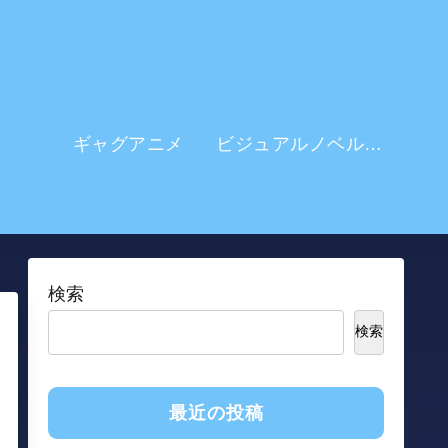
ギャグアニメ
ビジュアルノベル系 アニメ
検索
検索
最近の投稿