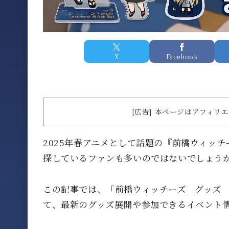
X
Facebook
[広告] 本ページはアフィ
2025年春アニメとして話題の『前橋ウィッ
探しているファンも多いのではないでしょう
この記事では、「前橋ウィッチーズ グッズ
て、最新のグッズ展開や参加できるイベント