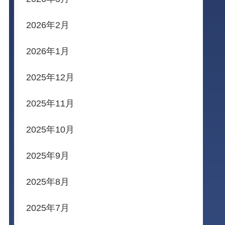
2026年2月
2026年1月
2025年12月
2025年11月
2025年10月
2025年9月
2025年8月
2025年7月