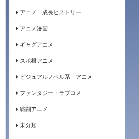
アニメ 成長ヒストリー
アニメ漫画
ギャグアニメ
スポ根アニメ
ビジュアルノベル系 アニメ
ファンタジー・ラブコメ
戦闘アニメ
未分類