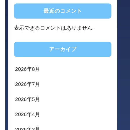
最近のコメント
表示できるコメントはありません。
アーカイブ
2026年8月
2026年7月
2026年5月
2026年4月
2026年3月