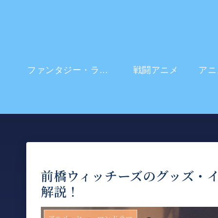
ファンタジー・ラブコメ
戦闘アニメ
前橋ウィッチーズのグッズ・
解説！
アニメ ヒューマンドラマ