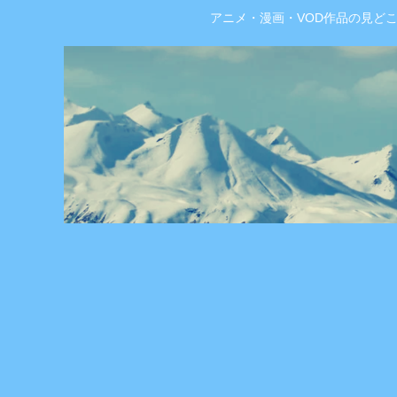
アニメ・漫画・VOD作品の見ど