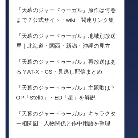
『天幕のジャードゥーガル』原作は何巻
まで？公式サイト・wiki・関連リンク集
『天幕のジャードゥーガル』地域別放送
局｜北海道・関西・新潟・沖縄の見方
『天幕のジャードゥーガル』再放送はあ
る？AT-X・CS・見逃し配信まとめ
『天幕のジャードゥーガル』主題歌は？
OP「Stella」・ED「星」を解説
『天幕のジャードゥーガル』キャラクタ
ー相関図｜人物関係と作中用語を整理