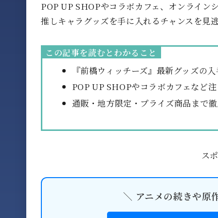
POP UP SHOPやコラボカフェ、オンラ
推しキャラグッズを手に入れるチャンスを見
この記事を読むとわかること
『前橋ウィッチーズ』最新グッズの入
POP UP SHOPやコラボカフェな
通販・地方限定・プライズ商品まで徹
ス
＼ アニメの続きや原