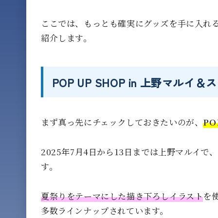
ここでは、もっとも確実にグッズを手に入れ
紹介します。
POP UP SHOP in 上野マル
まず真っ先にチェックしておきたいのが、
PO
2025年7月4日から13日までは上野マルイで
す。
夏祭りをテーマにした描き下ろしイラスト
を
多数ラインナップされています。