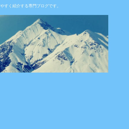
りやすく紹介する専門ブログです。